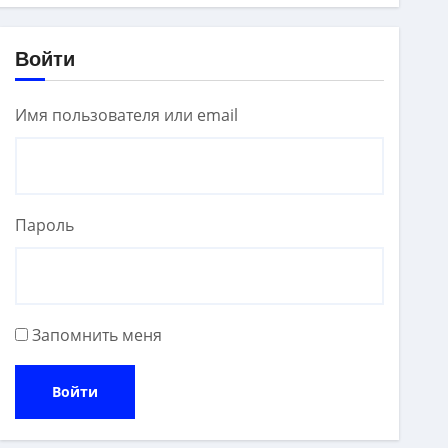
Войти
Имя пользователя или email
Пароль
Запомнить меня
Войти