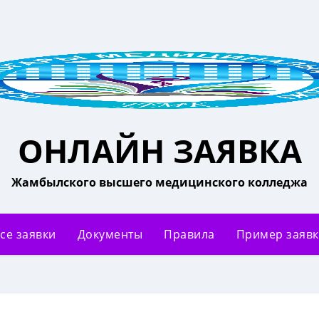
ОНЛАЙН ЗАЯВКА
Жамбылского высшего медицинского колледжа
се заявки
Документы
Правила
Пример заяв