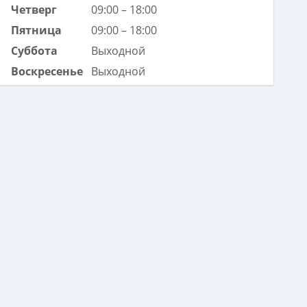
Четверг
09:00 – 18:00
Пятница
09:00 – 18:00
Суббота
Выходной
Воскресенье
Выходной