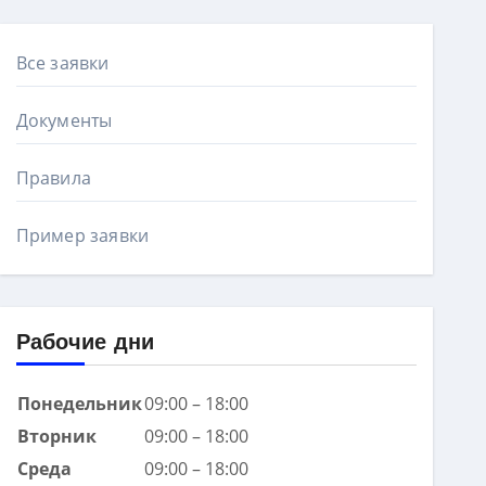
Все заявки
Документы
Правила
Пример заявки
Рабочие дни
Понедельник
09:00 – 18:00
Вторник
09:00 – 18:00
Среда
09:00 – 18:00